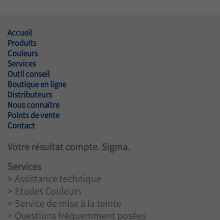
Accueil
Produits
Couleurs
Services
Outil conseil
Boutique en ligne
Distributeurs
Nous connaître
Points de vente
Contact
Votre résultat compte. Sigma.
Services
Assistance technique
Etudes Couleurs
Service de mise à la teinte
Questions fréquemment posées