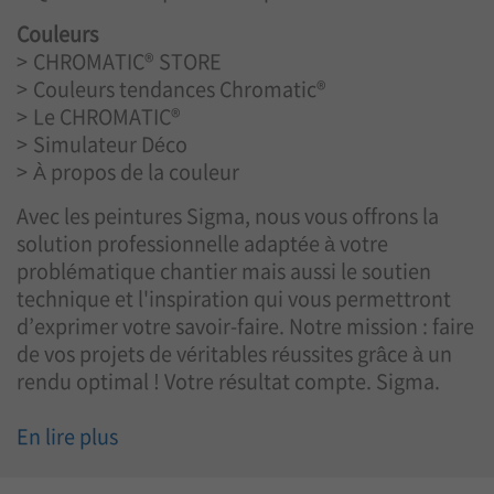
Couleurs
CHROMATIC® STORE
Couleurs tendances Chromatic®
Le CHROMATIC®
Simulateur Déco
À propos de la couleur
Avec les peintures Sigma, nous vous offrons la
solution professionnelle adaptée à votre
problématique chantier mais aussi le soutien
technique et l'inspiration qui vous permettront
d’exprimer votre savoir-faire. Notre mission : faire
de vos projets de véritables réussites grâce à un
rendu optimal ! Votre résultat compte. Sigma.
En lire plus