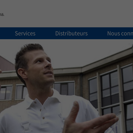
Services
Distributeurs
Nous conn