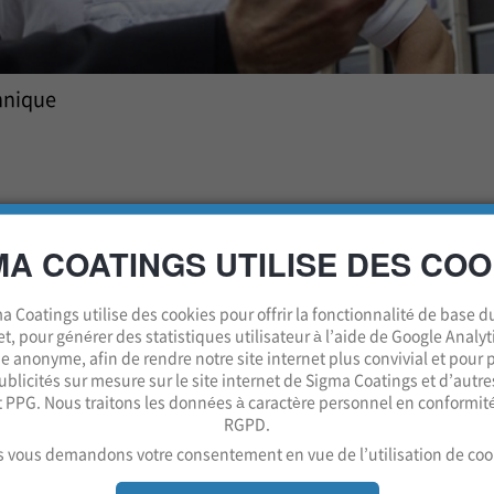
hnique
MA COATINGS UTILISE DES COO
tiers.
a Coatings utilise des cookies pour offrir la fonctionnalité de base du
T.), composé de techniciens et d’ingénieurs, est à v
et, pour générer des statistiques utilisateur à l’aide de Google Analyti
e anonyme, afin de rendre notre site internet plus convivial et pour 
pour vous apporter des conseils spécialisés et sur mesu
blicités sur mesure sur le site internet de Sigma Coatings et d’autre
t PPG. Nous traitons les données à caractère personnel en conformité
oncernant nos produits, des informations précises sur
RGPD.
os points de ventes Sigma ou contactez-nous grâce au 
 vous demandons votre consentement en vue de l’utilisation de coo