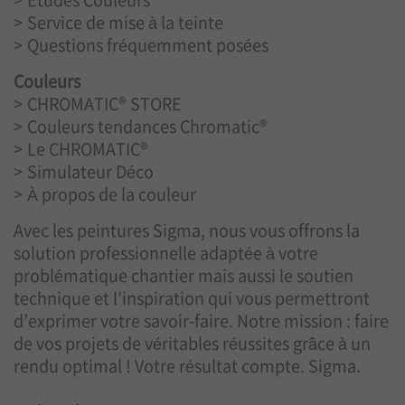
Service de mise à la teinte
Questions fréquemment posées
Couleurs
CHROMATIC® STORE
Couleurs tendances Chromatic®
Le CHROMATIC®
Simulateur Déco
À propos de la couleur
Avec les peintures Sigma, nous vous offrons la
solution professionnelle adaptée à votre
problématique chantier mais aussi le soutien
technique et l'inspiration qui vous permettront
d’exprimer votre savoir-faire. Notre mission : faire
de vos projets de véritables réussites grâce à un
rendu optimal ! Votre résultat compte. Sigma.