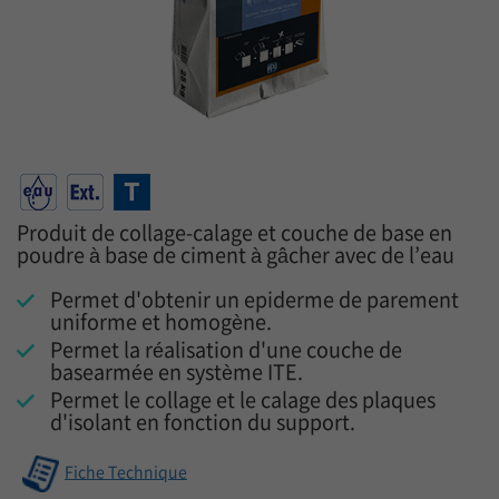
Produit de collage-calage et couche de base en
poudre à base de ciment à gâcher avec de l’eau
Permet d'obtenir un epiderme de parement
uniforme et homogène.
Permet la réalisation d'une couche de
basearmée en système ITE.
Permet le collage et le calage des plaques
d'isolant en fonction du support.
Fiche Technique